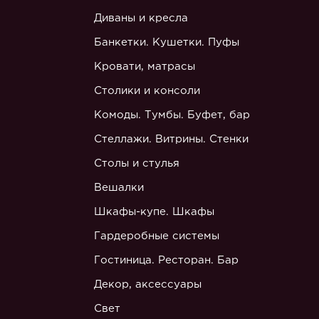
Диваны и кресла
Банкетки. Кушетки. Пуфы
Кровати, матрасы
Столики и консоли
Комоды. Тумбы. Буфет, бар
Стеллажи. Витрины. Стенки
Столы и стулья
Вешалки
Шкафы-купе. Шкафы
Гардеробные системы
Гостиница. Ресторан. Бар
Декор, аксессуары
Свет