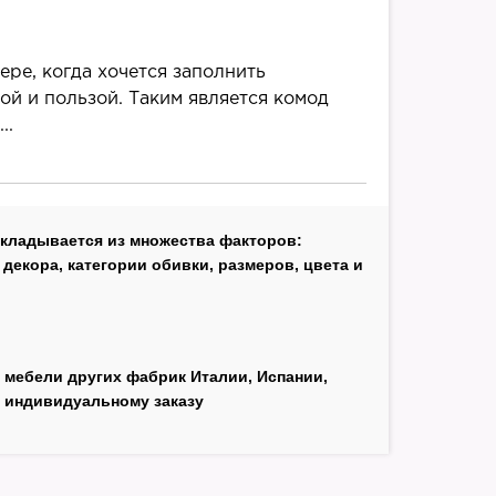
ере, когда хочется заполнить
ой и пользой. Таким является комод
..
складывается из множества факторов:
декора, категории обивки, размеров, цвета и
 мебели других фабрик Италии, Испании,
 индивидуальному заказу