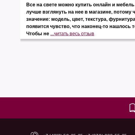
и
Все на свете можно купить онлайн и мебель 
ко
лучше взглянуть на нее в магазине, потому 
значение: модель, цвет, текстура, фурнитура
появится чувство, что наконец-то нашлось т
Чтобы не
...читать весь отзыв