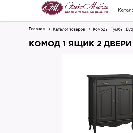
Катал
Главная
Каталог товаров
Комоды. Тумбы. Буф
КОМОД 1 ЯЩИК 2 ДВЕРИ