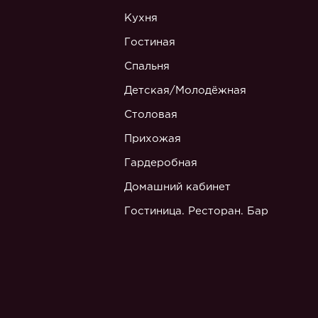
Кухня
Гостиная
Спальня
Детская/Молодёжная
Столовая
Прихожая
Гардеробная
Домашний кабинет
Гостиница. Ресторан. Бар