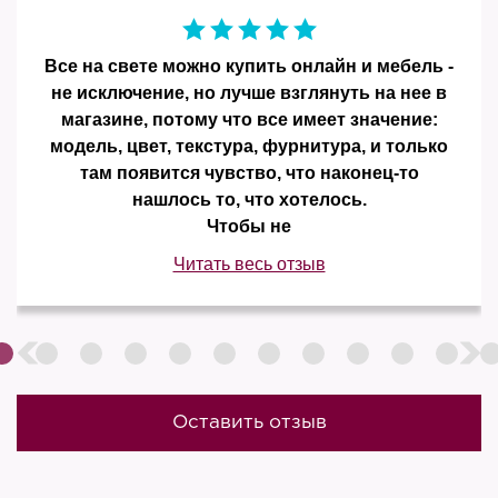
Все на свете можно купить онлайн и мебель -
не исключение, но лучше взглянуть на нее в
магазине, потому что все имеет значение:
модель, цвет, текстура, фурнитура, и только
там появится чувство, что наконец-то
нашлось то, что хотелось.
Чтобы не
Читать весь отзыв
Оставить отзыв