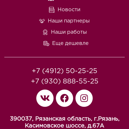
Новости
Наши партнеры
Наши работы
Еще дешевле
+7 (4912) 50-25-25
+7 (930) 888-55-25
390037, Рязанская область, г.Рязань,
Касимовское шоссе, д.67A