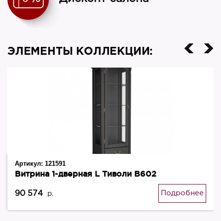
ЭЛЕМЕНТЫ КОЛЛЕКЦИИ:
Артикул:
121591
Витрина 1-дверная L Тиволи В602
90 574
Подробнее
р.