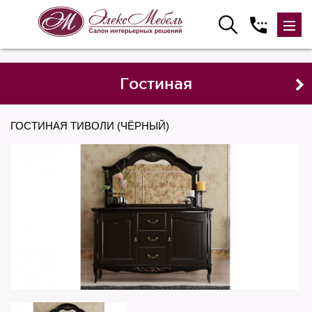
Гостиная
ГОСТИНАЯ ТИВОЛИ (ЧЁРНЫЙ)