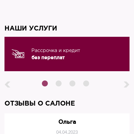
НАШИ УСЛУГИ
Рассрочка и кредит
без переплат
ОТЗЫВЫ О САЛОНЕ
Ольга
04.04.2023