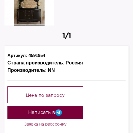
1/1
Артикул: 4591954
Страна производитель:
Россия
Производитель:
NN
Цена по запросу
Написать в
Заявка на рассрочку