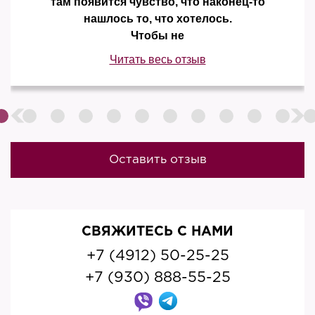
там появится чувство, что наконец-то
нашлось то, что хотелось.
Чтобы не
Читать весь отзыв
Оставить отзыв
СВЯЖИТЕСЬ С НАМИ
+7 (4912) 50-25-25
+7 (930) 888-55-25