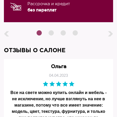
Рассрочка и кредит
без переплат
ОТЗЫВЫ О САЛОНЕ
Ольга
04.04.2023
Все на свете можно купить онлайн и мебель -
не исключение, но лучше взглянуть на нее в
магазине, потому что все имеет значение:
модель, цвет, текстура, фурнитура, и только