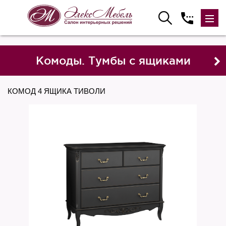
Комоды. Тумбы с ящиками
КОМОД 4 ЯЩИКА ТИВОЛИ