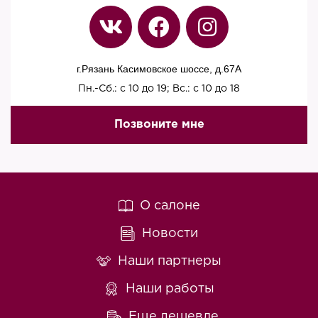
г.Рязань Касимовское шоссе, д.67A
Пн.-Сб.: с 10 до 19; Вс.: с 10 до 18
Позвоните мне
О салоне
Новости
Наши партнеры
Наши работы
Еще дешевле