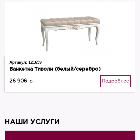
Артикул:
121659
Банкетка Тиволи (белый/серебро)
26 906
Подробнее
р.
НАШИ УСЛУГИ