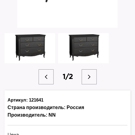
1/2
Артикул: 121641
Страна производитель:
Россия
Производитель:
NN
Цена