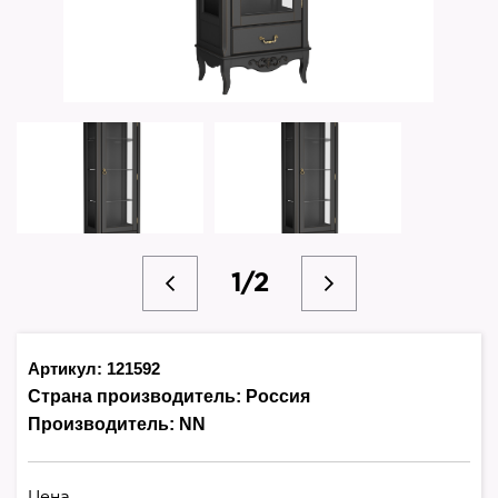
1/2
Артикул: 121592
Страна производитель:
Россия
Производитель:
NN
Цена