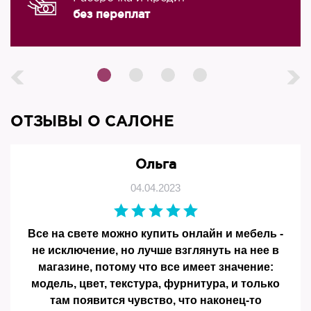
без переплат
ОТЗЫВЫ О САЛОНЕ
Ольга
04.04.2023
Все на свете можно купить онлайн и мебель -
не исключение, но лучше взглянуть на нее в
магазине, потому что все имеет значение:
модель, цвет, текстура, фурнитура, и только
там появится чувство, что наконец-то