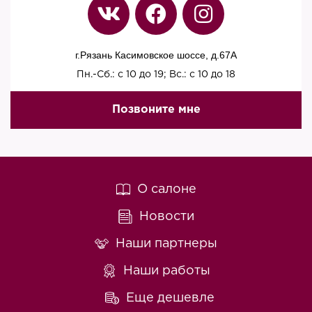
г.Рязань Касимовское шоссе, д.67A
Пн.-Сб.: с 10 до 19; Вс.: с 10 до 18
Позвоните мне
О салоне
Новости
Наши партнеры
Наши работы
Еще дешевле