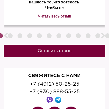
нашлось то, что хотелось.
Чтобы не
Читать весь отзыв
Оставить отзыв
СВЯЖИТЕСЬ С НАМИ
+7 (4912) 50-25-25
+7 (930) 888-55-25