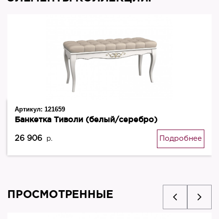
Артикул:
121659
Банкетка Тиволи (белый/серебро)
26 906
Подробнее
р.
ПРОСМОТРЕННЫЕ