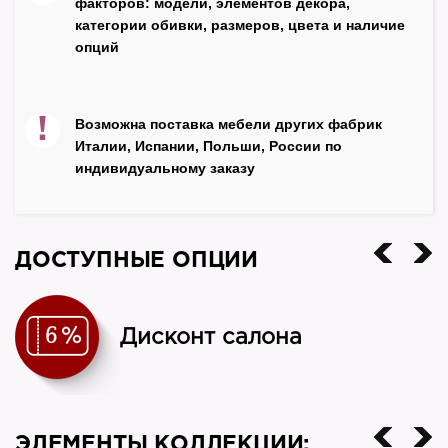
факторов: модели, элементов декора,
черный
категории обивки, размеров, цвета и наличие
опций
Страна
Россия
!
Возможна поставка мебели других фабрик
Италии, Испании, Польши, России по
индивидуальному заказу
ДОСТУПНЫЕ ОПЦИИ
Дисконт салона
ЭЛЕМЕНТЫ КОЛЛЕКЦИИ: