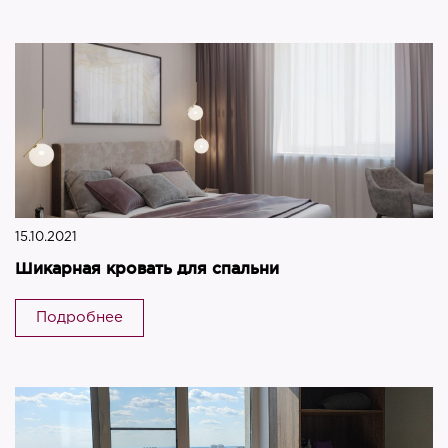
15.10.2021
Шикарная кровать для спальни
Подробнее