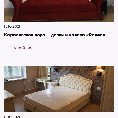
15.10.2021
Королевская пара — диван и кресло «Родео»
Подробнее
15.10.2021