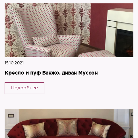
15.10.2021
Кресло и пуф Банжо, диван Муссон
Подробнее