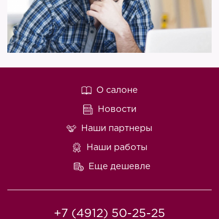
О салоне
Новости
Наши партнеры
Наши работы
Еще дешевле
+7 (4912) 50-25-25