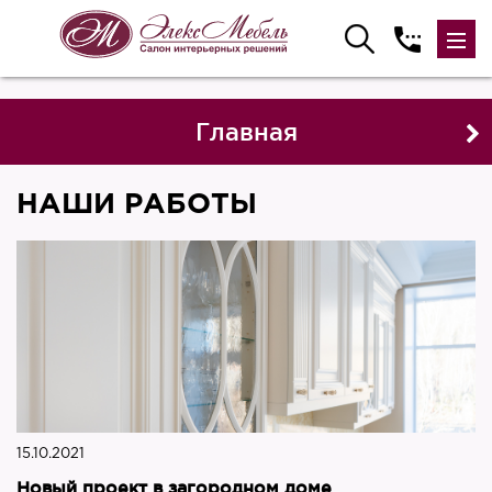
Главная
НАШИ РАБОТЫ
15.10.2021
Новый проект в загородном доме