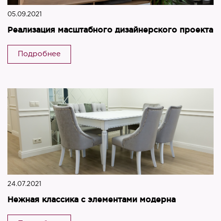
05.09.2021
Реализация масштабного дизайнерского проекта
Подробнее
24.07.2021
Нежная классика с элементами модерна