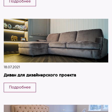
Подробнее
18.07.2021
Диван для дизайнерского проекта
Подробнее