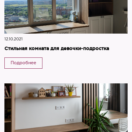
12.10.2021
Стильная комната для девочки-подростка
Подробнее