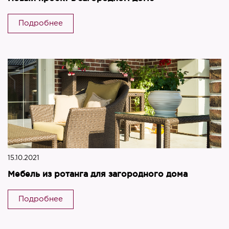
Подробнее
15.10.2021
Мебель из ротанга для загородного дома
Подробнее