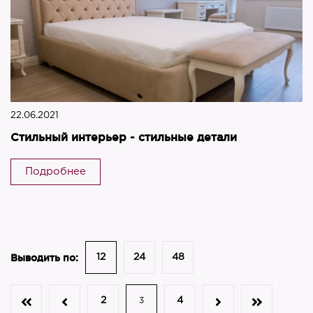
22.06.2021
Стильный интерьер - стильные детали
Подробнее
Выводить по:
12
24
48
2
4
3