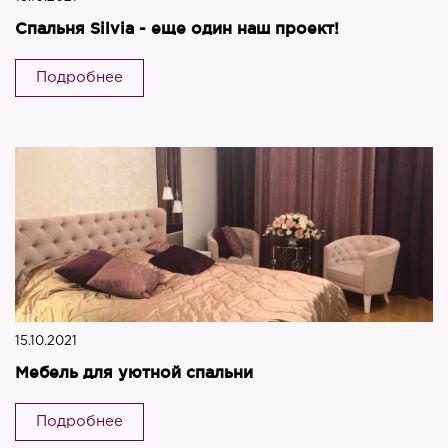
Спальня Silvia - еще один наш проект!
Подробнее
15.10.2021
Мебель для уютной спальни
Подробнее