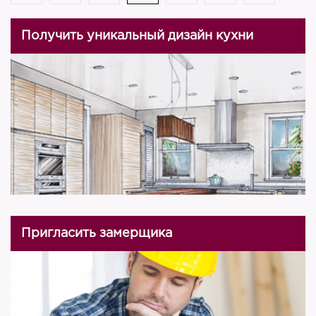
Получить уникальный дизайн кухни
Пригласить замерщика